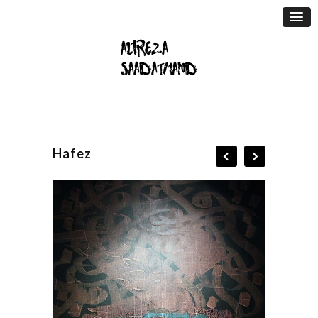
Hafez